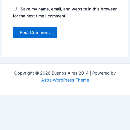
Save my name, email, and website in this browser
for the next time I comment.
Copyright © 2026 Buenos Aires 2014 | Powered by
Astra WordPress Theme