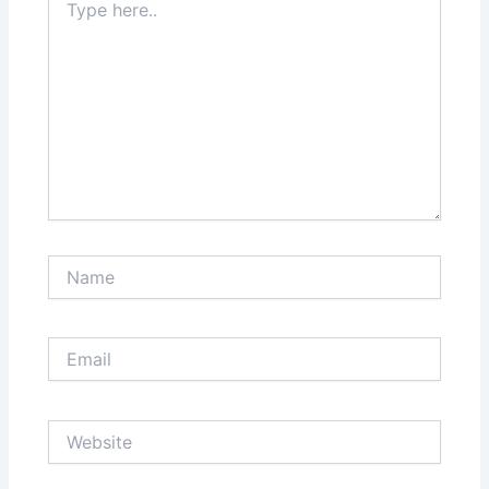
here..
Name
Email
Website